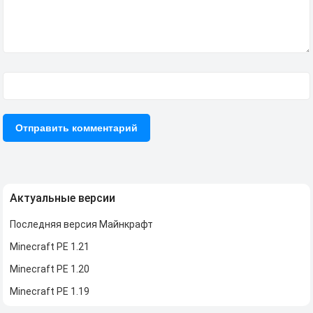
Актуальные версии
Последняя версия Майнкрафт
Minecraft PE 1.21
Minecraft PE 1.20
Minecraft PE 1.19