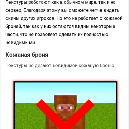
Текстуры работают как в обычном мире, так и на
сервер. Благодаря этому вы сможете четче видеть
скины других игроков. Но это не работает с кожаной
броней, так как у них остаются видны некоторые
части, что не позволяет сделать их полностью
невидимыми.
Кожаная броня
Текстуры не делают невидимой кожаную броню.