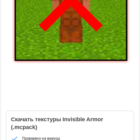
Скачать текстуры Invisible Armor
(.mcpack)
Проверено на вирусы