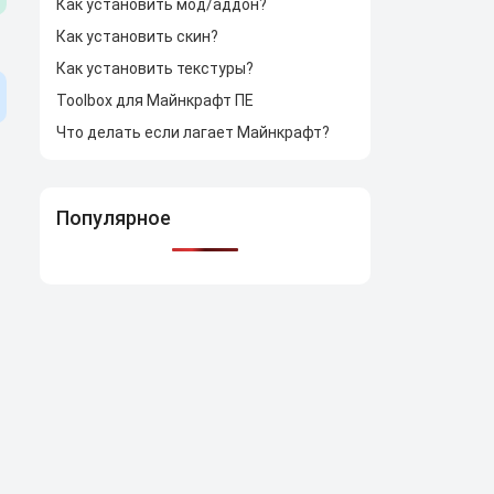
Как установить мод/аддон?
Как установить скин?
Как установить текстуры?
Toolbox для Майнкрафт ПЕ
Что делать если лагает Майнкрафт?
Популярное