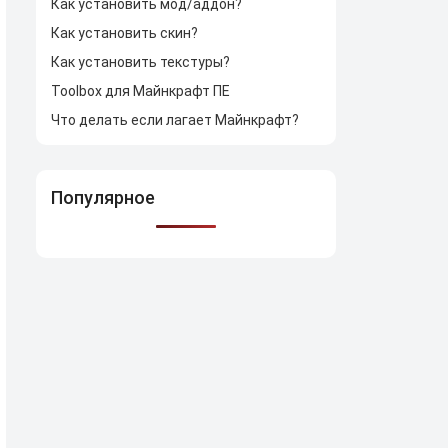
Как установить мод/аддон?
Как установить скин?
Как установить текстуры?
Toolbox для Майнкрафт ПЕ
Что делать если лагает Майнкрафт?
Популярное