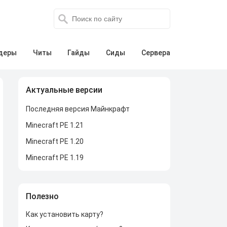
деры
Читы
Гайды
Сиды
Сервера
Актуальные версии
Последняя версия Майнкрафт
Minecraft PE 1.21
Minecraft PE 1.20
Minecraft PE 1.19
Полезно
Как установить карту?