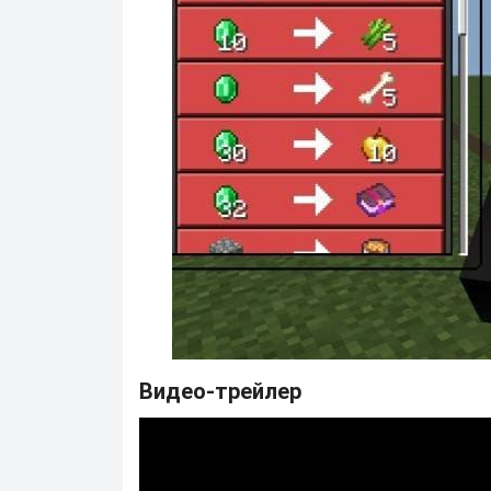
Видео-трейлер