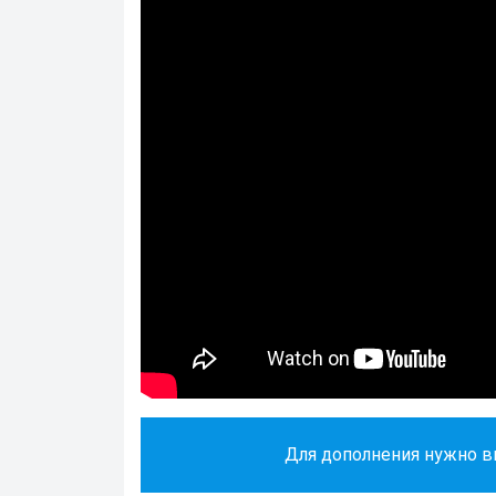
Для дополнения нужно 