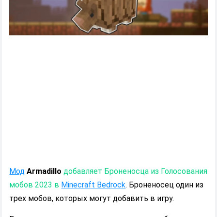
Мод
Armadillo
добавляет Броненосца из Голосования
мобов 2023 в
Minecraft Bedrock
. Броненосец один из
трех мобов, которых могут добавить в игру.