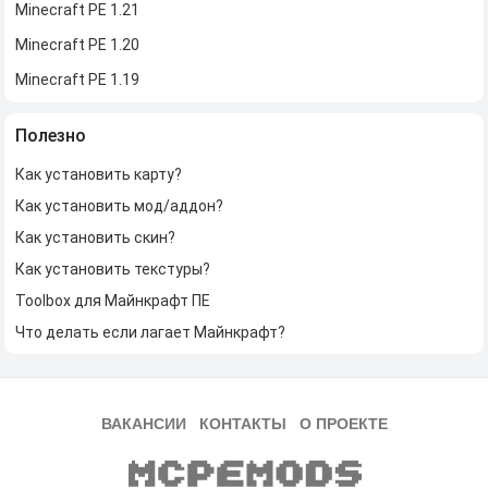
Minecraft PE 1.21
Minecraft PE 1.20
Minecraft PE 1.19
Полезно
Как установить карту?
Как установить мод/аддон?
Как установить скин?
Как установить текстуры?
Toolbox для Майнкрафт ПЕ
Что делать если лагает Майнкрафт?
ВАКАНСИИ
КОНТАКТЫ
О ПРОЕКТЕ