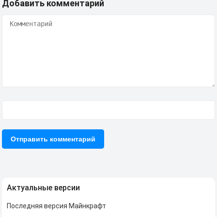
Добавить комментарий
Актуальные версии
Последняя версия Майнкрафт