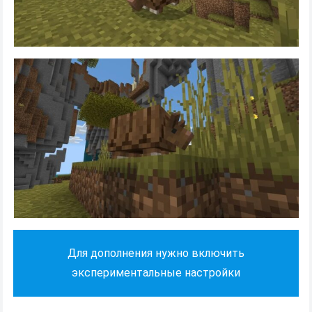
Для дополнения нужно включить
экспериментальные настройки