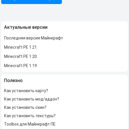
Актуальные версии
Последняя версия Майнкрафт
Minecraft PE 1.21
Minecraft PE 1.20
Minecraft PE 1.19
Полезно
Как установить карту?
Как установить мод/аддон?
Как установить скин?
Как установить текстуры?
Toolbox для Майнкрафт ПЕ