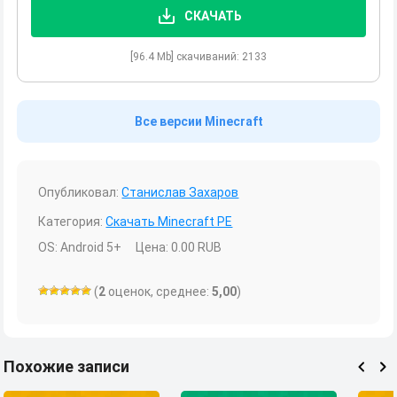
СКАЧАТЬ
[96.4 Mb] скачиваний: 2133
Все версии Minecraft
Опубликовал:
Станислав Захаров
Категория:
Скачать Minecraft PE
OS:
Android 5+
Цена:
0.00
RUB
(
2
оценок, среднее:
5,00
)
Похожие записи