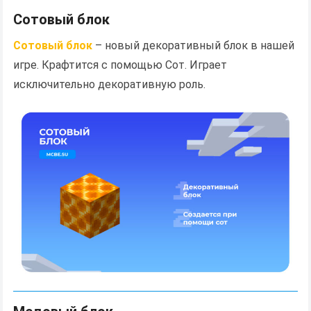
Сотовый блок
Сотовый блок
– новый декоративный блок в нашей
игре. Крафтится с помощью Сот. Играет
исключительно декоративную роль.