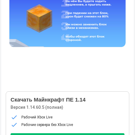
Скачать Майнкрафт ПЕ 1.14
Версия 1.14.60.5 (полная)
Рабочий Xbox Live
Рабочие сервера без Xbox Live