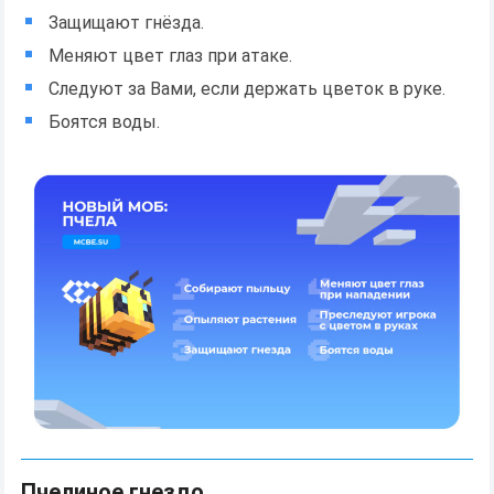
Защищают гнёзда.
Меняют цвет глаз при атаке.
Следуют за Вами, если держать цветок в руке.
Боятся воды.
Пчелиное гнездо