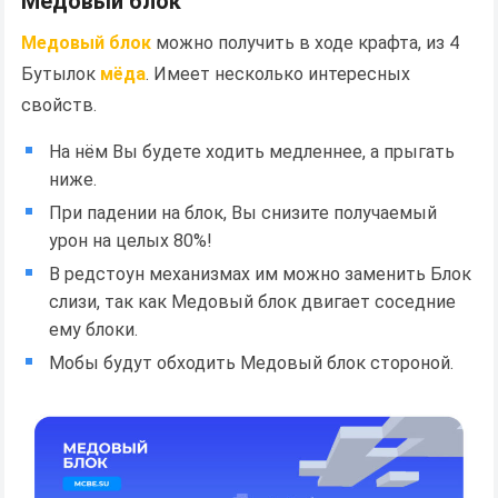
Медовый блок
Медовый блок
можно получить в ходе крафта, из 4
Бутылок
мёда
. Имеет несколько интересных
свойств.
На нём Вы будете ходить медленнее, а прыгать
ниже.
При падении на блок, Вы снизите получаемый
урон на целых 80%!
В редстоун механизмах им можно заменить Блок
слизи, так как Медовый блок двигает соседние
ему блоки.
Мобы будут обходить Медовый блок стороной.