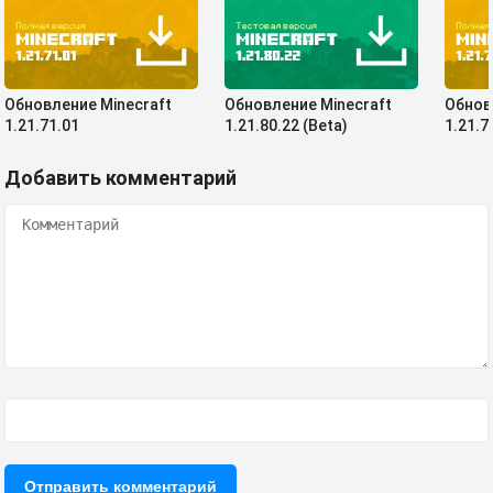
Обновление Minecraft
Обновление Minecraft
Обнов
1.21.71.01
1.21.80.22 (Beta)
1.21.7
Добавить комментарий